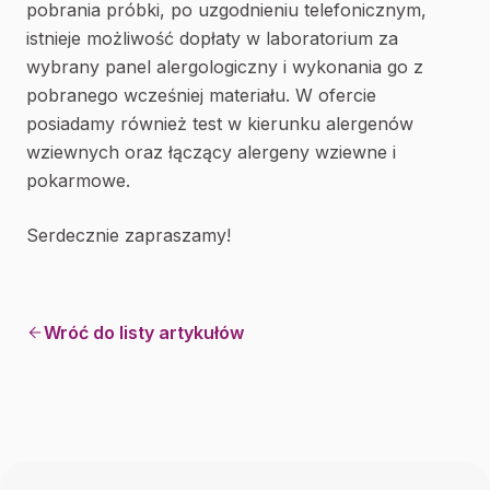
pobrania próbki, po uzgodnieniu telefonicznym,
istnieje możliwość dopłaty w laboratorium za
wybrany panel alergologiczny i wykonania go z
pobranego wcześniej materiału. W ofercie
posiadamy również test w kierunku alergenów
wziewnych oraz łączący alergeny wziewne i
pokarmowe.
Serdecznie zapraszamy!
Wróć do listy artykułów