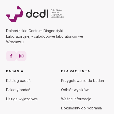
Dolnośląskie Centrum Diagnostyki
Laboratoryjnej - całodobowe laboratorium we
Wrocławiu.
BADANIA
DLA PACJENTA
Katalog badań
Przygotowanie do badań
Pakiety badań
Odbiór wyników
Usługa wyjazdowa
Ważne informacje
Dokumenty do pobrania