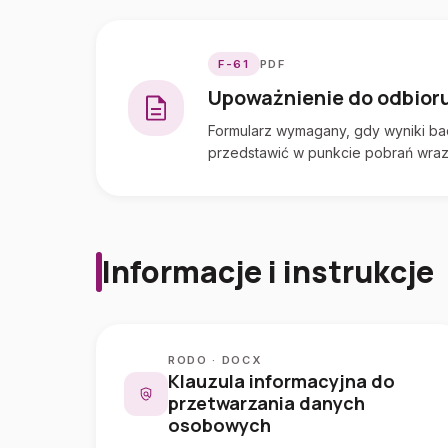
F-61
PDF
Upoważnienie do odbior
Formularz wymagany, gdy wyniki ba
przedstawić w punkcie pobrań wraz
Informacje i instrukcje
RODO · DOCX
Klauzula informacyjna do
przetwarzania danych
osobowych