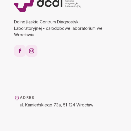
Dolnośląskie Centrum Diagnostyki
Laboratoryjnej - całodobowe laboratorium we
Wrocławiu.
ADRES
ul. Kamieńskiego 73a, 51-124 Wrocław