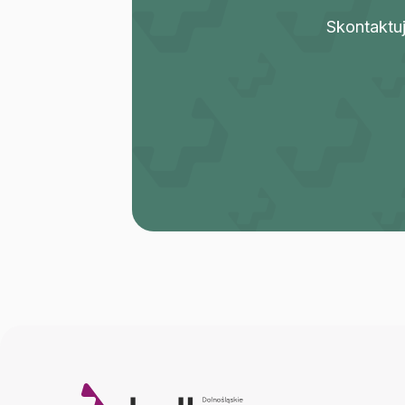
Skontaktuj