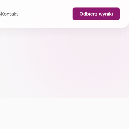
Kontakt
Odbierz wyniki