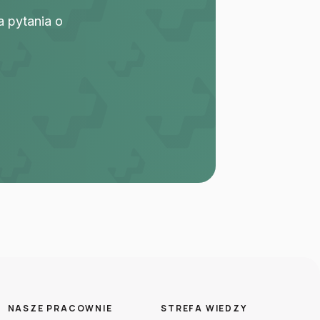
a pytania o
NASZE PRACOWNIE
STREFA WIEDZY