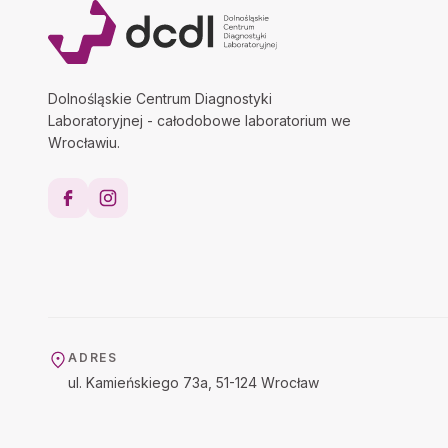
Dolnośląskie Centrum Diagnostyki
Laboratoryjnej - całodobowe laboratorium we
Wrocławiu.
ADRES
ul. Kamieńskiego 73a, 51-124 Wrocław