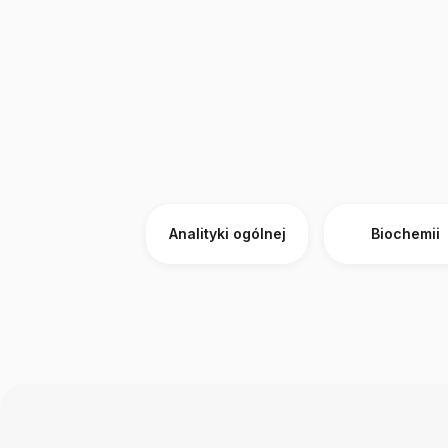
Analityki ogólnej
Biochemii