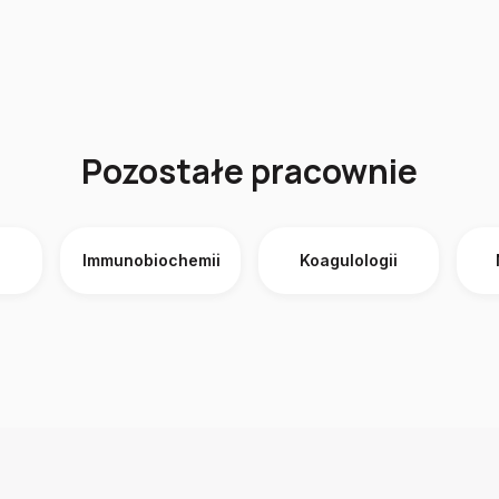
Pozostałe pracownie
Immunobiochemii
Koagulologii