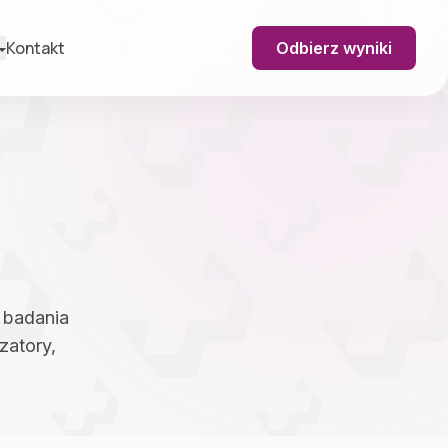
Kontakt
Odbierz wyniki
 badania
zatory,