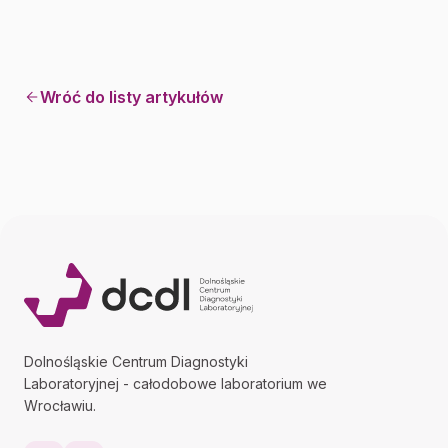
Wróć do listy artykułów
Dolnośląskie Centrum Diagnostyki
Laboratoryjnej - całodobowe laboratorium we
Wrocławiu.