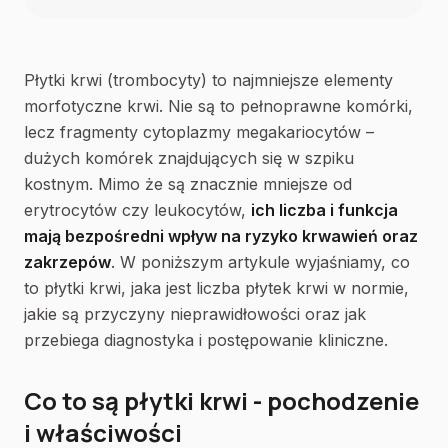
Płytki krwi (trombocyty) to najmniejsze elementy
morfotyczne krwi. Nie są to pełnoprawne komórki,
lecz fragmenty cytoplazmy megakariocytów –
dużych komórek znajdujących się w szpiku
kostnym. Mimo że są znacznie mniejsze od
erytrocytów czy leukocytów,
ich liczba i funkcja
mają bezpośredni wpływ na ryzyko krwawień oraz
zakrzepów
. W poniższym artykule wyjaśniamy, co
to płytki krwi, jaka jest liczba płytek krwi w normie,
jakie są przyczyny nieprawidłowości oraz jak
przebiega diagnostyka i postępowanie kliniczne.
Co to są płytki krwi - pochodzenie
i właściwości