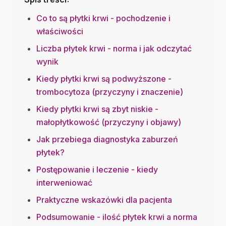
Co to są płytki krwi - pochodzenie i
właściwości
Liczba płytek krwi - norma i jak odczytać
wynik
Kiedy płytki krwi są podwyższone -
trombocytoza (przyczyny i znaczenie)
Kiedy płytki krwi są zbyt niskie -
małopłytkowość (przyczyny i objawy)
Jak przebiega diagnostyka zaburzeń
płytek?
Postępowanie i leczenie - kiedy
interweniować
Praktyczne wskazówki dla pacjenta
Podsumowanie - ilość płytek krwi a norma