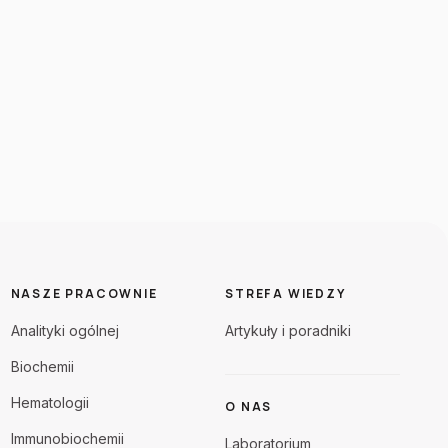
NASZE PRACOWNIE
STREFA WIEDZY
Analityki ogólnej
Artykuły i poradniki
Biochemii
Hematologii
O NAS
Immunobiochemii
Laboratorium