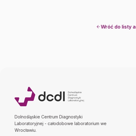
Wróć do listy 
Dolnośląskie Centrum Diagnostyki
Laboratoryjnej - całodobowe laboratorium we
Wrocławiu.