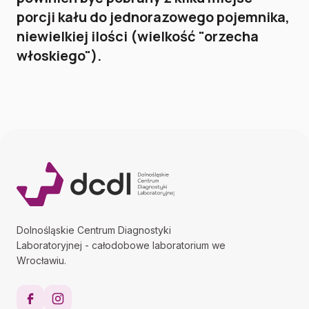
porcji kału do jednorazowego pojemnika,
niewielkiej ilości (wielkość "orzecha
włoskiego").
Dolnośląskie Centrum Diagnostyki
Laboratoryjnej - całodobowe laboratorium we
Wrocławiu.