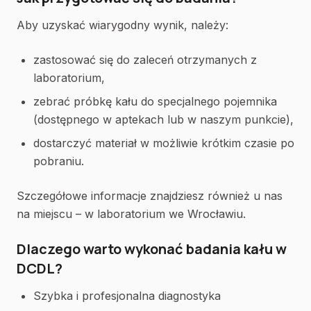
Aby uzyskać wiarygodny wynik, należy:
zastosować się do zaleceń otrzymanych z
laboratorium,
zebrać próbkę kału do specjalnego pojemnika
(dostępnego w aptekach lub w naszym punkcie),
dostarczyć materiał w możliwie krótkim czasie po
pobraniu.
Szczegółowe informacje znajdziesz również u nas
na miejscu – w laboratorium we Wrocławiu.
Dlaczego warto wykonać badania kału w
DCDL?
Szybka i profesjonalna diagnostyka