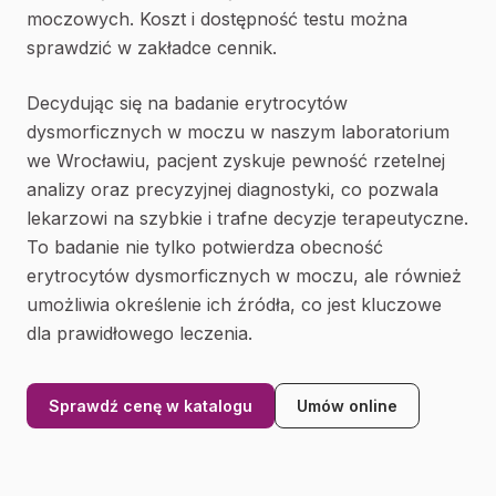
moczowych. Koszt i dostępność testu można
sprawdzić w zakładce cennik.
Decydując się na badanie erytrocytów
dysmorficznych w moczu w naszym laboratorium
we Wrocławiu, pacjent zyskuje pewność rzetelnej
analizy oraz precyzyjnej diagnostyki, co pozwala
lekarzowi na szybkie i trafne decyzje terapeutyczne.
To badanie nie tylko potwierdza obecność
erytrocytów dysmorficznych w moczu, ale również
umożliwia określenie ich źródła, co jest kluczowe
dla prawidłowego leczenia.
Sprawdź cenę w katalogu
Umów online