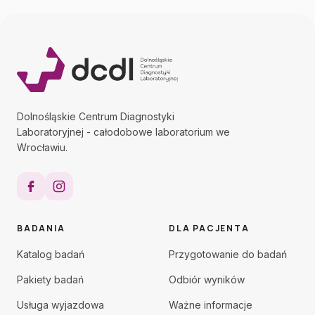
Dolnośląskie Centrum Diagnostyki
Laboratoryjnej - całodobowe laboratorium we
Wrocławiu.
BADANIA
DLA PACJENTA
Katalog badań
Przygotowanie do badań
Pakiety badań
Odbiór wyników
Usługa wyjazdowa
Ważne informacje