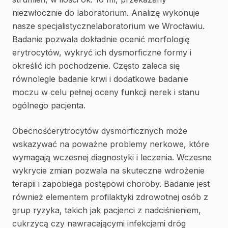
niezwłocznie do laboratorium. Analizę wykonuje
nasze specjalistycznelaboratorium we Wrocławiu.
Badanie pozwala dokładnie ocenić morfologię
erytrocytów, wykryć ich dysmorficzne formy i
określić ich pochodzenie. Często zaleca się
równolegle badanie krwi i dodatkowe badanie
moczu w celu pełnej oceny funkcji nerek i stanu
ogólnego pacjenta.
Obecnośćerytrocytów dysmorficznych może
wskazywać na poważne problemy nerkowe, które
wymagają wczesnej diagnostyki i leczenia. Wczesne
wykrycie zmian pozwala na skuteczne wdrożenie
terapii i zapobiega postępowi choroby. Badanie jest
również elementem profilaktyki zdrowotnej osób z
grup ryzyka, takich jak pacjenci z nadciśnieniem,
cukrzycą czy nawracającymi infekcjami dróg