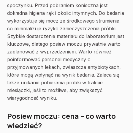
spoczynku. Przed pobraniem konieczna jest
dokładna higiena rąk i okolic intymnych. Do badania
wykorzystuje się mocz ze środkowego strumienia,
co minimalizuje ryzyko zanieczyszczenia próbki.
Szybkie dostarczenie materiału do laboratorium jest
kluczowe, dlatego posiew moczu prywatnie warto
zaplanować z wyprzedzeniem. Warto również
poinformować personel medyczny o
przyjmowanych lekach, zwłaszcza antybiotykach,
które mogą wpłynąć na wynik badania. Zaleca się
także unikanie pobierania próbki w trakcie
miesiączki, jeśli to możliwe, aby zwiększyć
wiarygodność wyniku.
Posiew moczu: cena – co warto
wiedzieć?