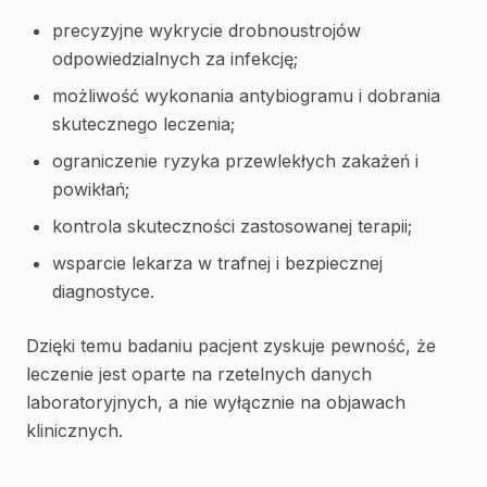
precyzyjne wykrycie drobnoustrojów
odpowiedzialnych za infekcję;
możliwość wykonania antybiogramu i dobrania
skutecznego leczenia;
ograniczenie ryzyka przewlekłych zakażeń i
powikłań;
kontrola skuteczności zastosowanej terapii;
wsparcie lekarza w trafnej i bezpiecznej
diagnostyce.
Dzięki temu badaniu pacjent zyskuje pewność, że
leczenie jest oparte na rzetelnych danych
laboratoryjnych, a nie wyłącznie na objawach
klinicznych.