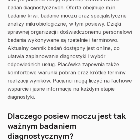
badań diagnostycznych. Oferta obejmuje m.in.
badanie krwi, badanie moczu oraz specjalistyczne
analizy mikrobiologiczne, w tym posiewy. Dzięki
sprawnej organizacji i doświadczonemu personelowi
badania wykonywane są rzetelnie i terminowo.
Aktualny cennik badań dostępny jest online, co
ułatwia zaplanowanie diagnostyki i wybór
odpowiednich usług. Placówka zapewnia także
komfortowe warunki pobrań oraz krótkie terminy
realizacji wyników. Pacjenci mogą liczyć na fachowe
wsparcie i jasne informacje na każdym etapie
diagnostyki.
Dlaczego posiew moczu jest tak
ważnym badaniem
diagnostycznym?