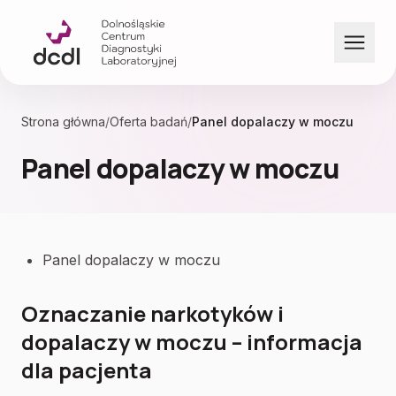
Przejdź do treści
Strona główna
/
Oferta badań
/
Panel dopalaczy w moczu
Panel dopalaczy w moczu
Panel dopalaczy w moczu
Oznaczanie narkotyków i
dopalaczy w moczu – informacja
dla pacjenta