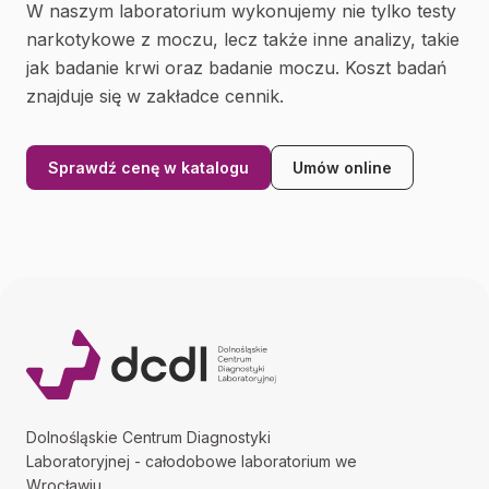
W naszym laboratorium wykonujemy nie tylko testy
narkotykowe z moczu, lecz także inne analizy, takie
jak badanie krwi oraz badanie moczu. Koszt badań
znajduje się w zakładce cennik.
Sprawdź cenę w katalogu
Umów online
Dolnośląskie Centrum Diagnostyki
Laboratoryjnej - całodobowe laboratorium we
Wrocławiu.