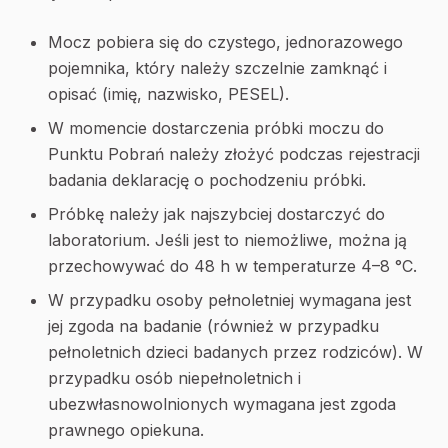
Mocz pobiera się do czystego, jednorazowego
pojemnika, który należy szczelnie zamknąć i
opisać (imię, nazwisko, PESEL).
W momencie dostarczenia próbki moczu do
Punktu Pobrań należy złożyć podczas rejestracji
badania deklarację o pochodzeniu próbki.
Próbkę należy jak najszybciej dostarczyć do
laboratorium. Jeśli jest to niemożliwe, można ją
przechowywać do 48 h w temperaturze 4–8 °C.
W przypadku osoby pełnoletniej wymagana jest
jej zgoda na badanie (również w przypadku
pełnoletnich dzieci badanych przez rodziców). W
przypadku osób niepełnoletnich i
ubezwłasnowolnionych wymagana jest zgoda
prawnego opiekuna.