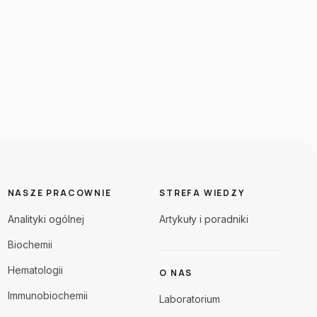
NASZE PRACOWNIE
STREFA WIEDZY
Analityki ogólnej
Artykuły i poradniki
Biochemii
Hematologii
O NAS
Immunobiochemii
Laboratorium